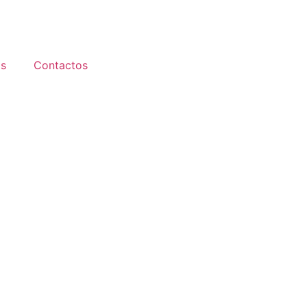
s
Contactos