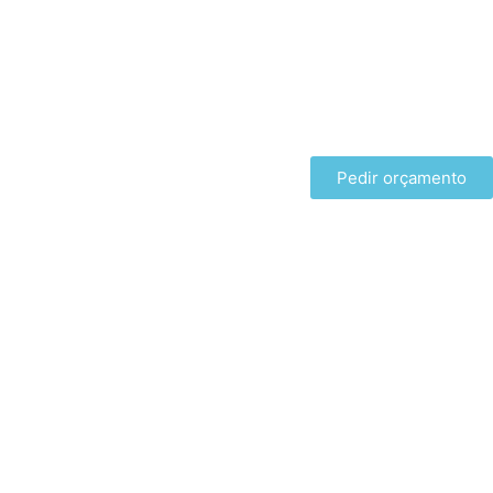
Pedir orçamento