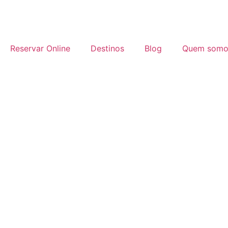
Reservar Online
Destinos
Blog
Quem somo