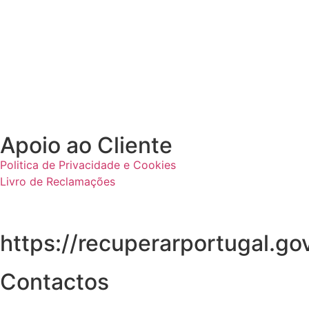
Apoio ao Cliente
Politica de Privacidade e Cookies
Livro de Reclamações
https://recuperarportugal.gov
Contactos