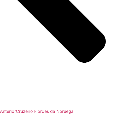
Anterior
Cruzeiro Fiordes da Noruega