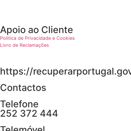
Apoio ao Cliente
Politica de Privacidade e Cookies
Livro de Reclamações
https://recuperarportugal.gov
Contactos
Telefone
252 372 444
Telemóvel