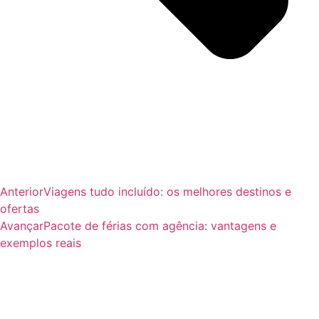
Anterior
Viagens tudo incluído: os melhores destinos e
ofertas
Avançar
Pacote de férias com agência: vantagens e
exemplos reais