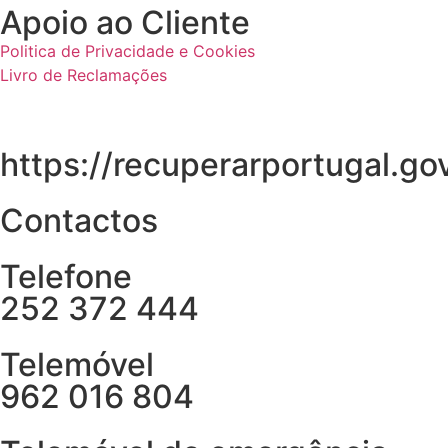
Apoio ao Cliente
Politica de Privacidade e Cookies
Livro de Reclamações
https://recuperarportugal.gov
Contactos
Telefone
252 372 444
Telemóvel
962 016 804