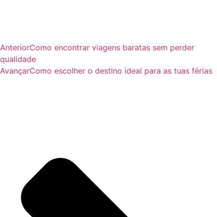
Anterior
Como encontrar viagens baratas sem perder
qualidade
Avançar
Como escolher o destino ideal para as tuas férias