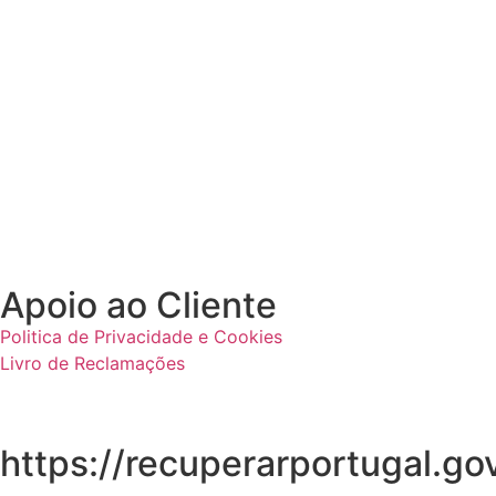
Apoio ao Cliente
Politica de Privacidade e Cookies
Livro de Reclamações
https://recuperarportugal.gov