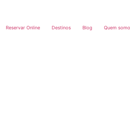
Reservar Online
Destinos
Blog
Quem somo