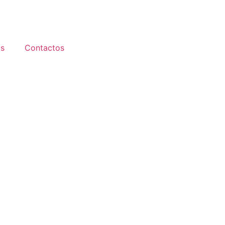
s
Contactos