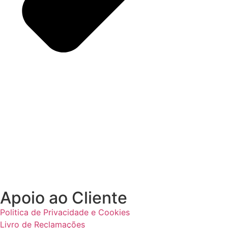
Apoio ao Cliente
Politica de Privacidade e Cookies
Livro de Reclamações