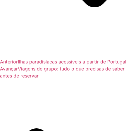
Anterior
Ilhas paradisíacas acessíveis a partir de Portugal
Avançar
Viagens de grupo: tudo o que precisas de saber
antes de reservar