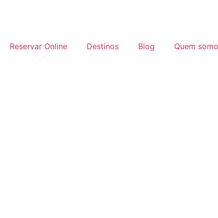
Reservar Online
Destinos
Blog
Quem somo