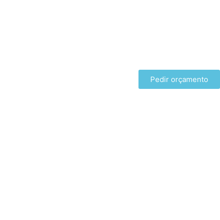
Pedir orçamento