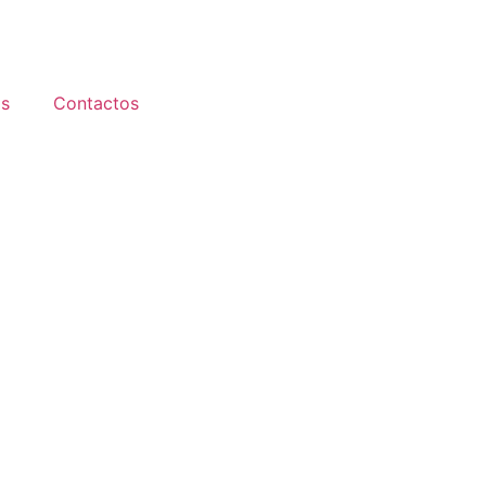
s
Contactos